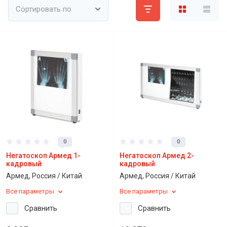
Сортировать по
0
0
Негатоскоп Армед 1-
Негатоскоп Армед 2-
кадровый
кадровый
Армед, Россия / Китай
Армед, Россия / Китай
Все параметры
Все параметры
Сравнить
Сравнить