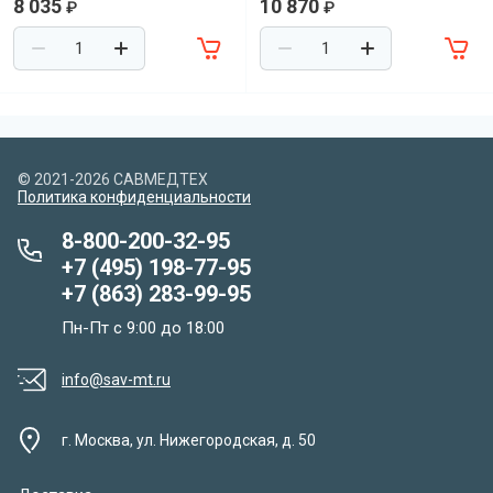
8 035
10 870
₽
₽
© 2021-2026 САВМЕДТЕХ
Политика конфиденциальности
8-800-200-32-95
+7 (495) 198-77-95
+7 (863) 283-99-95
Пн-Пт с 9:00 до 18:00
info@sav-mt.ru
г. Москва, ул. Нижегородская, д. 50