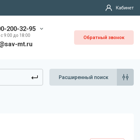
Кабинет
00-200-32-95
с 9:00 до 18:00
Обратный звонок
o@sav-mt.ru
Расширенный поиск